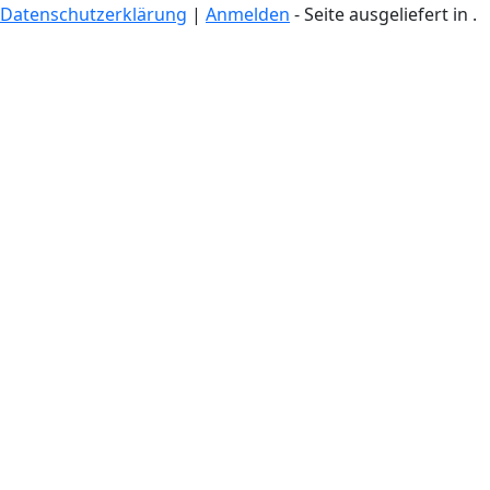
Datenschutzerklärung
|
Anmelden
- Seite ausgeliefert in
.