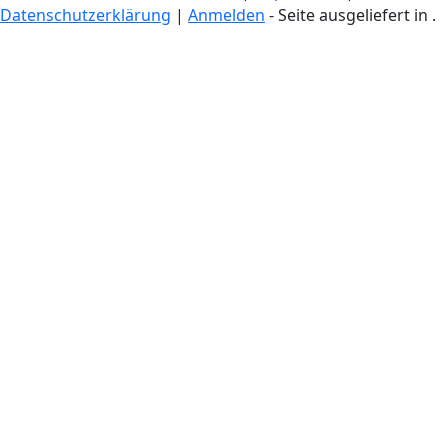
Datenschutzerklärung
|
Anmelden
- Seite ausgeliefert in
.