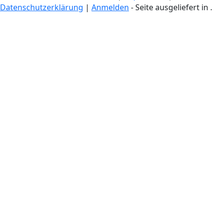
Datenschutzerklärung
|
Anmelden
- Seite ausgeliefert in
.