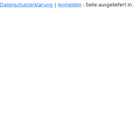
Datenschutzerklärung
|
Anmelden
- Seite ausgeliefert in
.