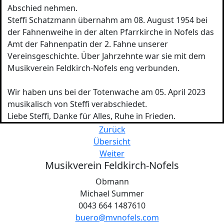
Abschied nehmen.
Steffi Schatzmann übernahm am 08. August 1954 bei
der Fahnenweihe in der alten Pfarrkirche in Nofels das
Amt der Fahnenpatin der 2. Fahne unserer
Vereinsgeschichte. Über Jahrzehnte war sie mit dem
Musikverein Feldkirch-Nofels eng verbunden.
Wir haben uns bei der Totenwache am 05. April 2023
musikalisch von Steffi verabschiedet.
Liebe Steffi, Danke für Alles, Ruhe in Frieden.
Zurück
Übersicht
Weiter
Musikverein Feldkirch-Nofels
Obmann
Michael Summer
0043 664 1487610
buero@mvnofels.com