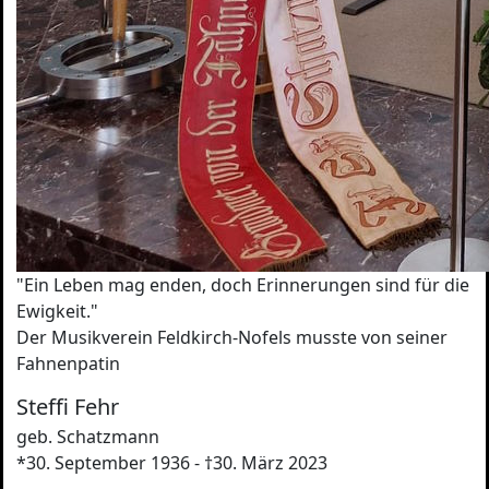
"Ein Leben mag enden, doch Erinnerungen sind für die
Ewigkeit."
Der Musikverein Feldkirch-Nofels musste von seiner
Fahnenpatin
Steffi Fehr
geb. Schatzmann
*30. September 1936 - †30. März 2023