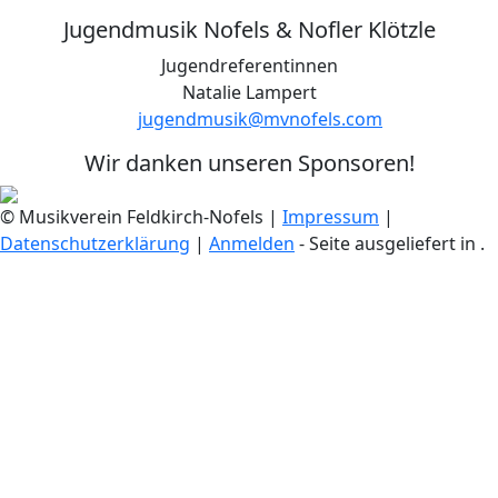
Jugendmusik Nofels & Nofler Klötzle
Jugendreferentinnen
Natalie Lampert
jugendmusik@mvnofels.com
Wir danken unseren Sponsoren!
© Musikverein Feldkirch-Nofels
|
Impressum
|
Datenschutzerklärung
|
Anmelden
- Seite ausgeliefert in
.