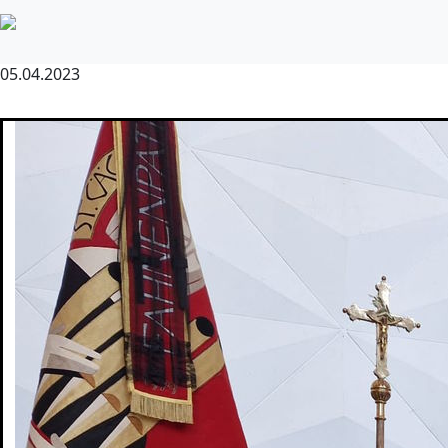
Traurige Nachricht
05.04.2023