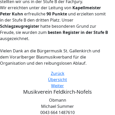
stellten wir uns in der Stufe B der Fachjury.
Wir erreichten unter der Leitung von
Kapellmeister
Peter Kuhn
erfreuliche
90 Punkte
und erzielten somit
in der Stufe B den dritten Platz. Unser
Schlagzeugregister
hatte besonderen Grund zur
Freude, sie wurden zum
besten Register in der Stufe B
ausgezeichnet.
Vielen Dank an die Bürgermusik St. Gallenkirch und
dem Vorarlberger Blasmusikverband für die
Organisation und den reibungslosen Ablauf.
Zurück
Übersicht
Weiter
Musikverein Feldkirch-Nofels
Obmann
Michael Summer
0043 664 1487610