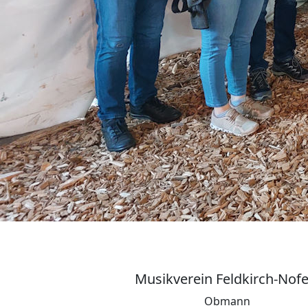
Musikverein Feldkirch-Nofe
Obmann