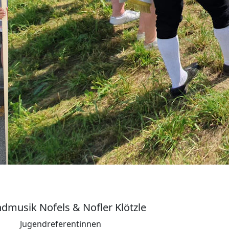
dmusik Nofels & Nofler Klötzle
Jugendreferentinnen