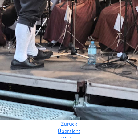
Zurück
Übersicht