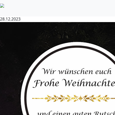
Frohe Weihnachten!
28.12.2023