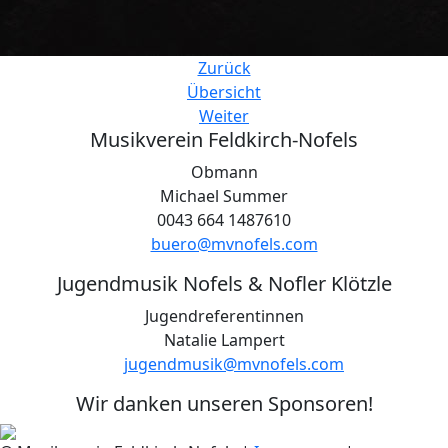
Zurück
Übersicht
Weiter
Musikverein Feldkirch-Nofels
Obmann
Michael Summer
0043 664 1487610
buero@mvnofels.com
Jugendmusik Nofels & Nofler Klötzle
Jugendreferentinnen
Natalie Lampert
jugendmusik@mvnofels.com
Wir danken unseren Sponsoren!