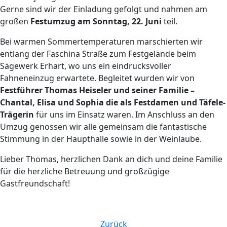
Gerne sind wir der Einladung gefolgt und nahmen am
großen
Festumzug am Sonntag, 22. Juni
teil.
Bei warmen Sommertemperaturen marschierten wir
entlang der Faschina Straße zum Festgelände beim
Sägewerk Erhart, wo uns ein eindrucksvoller
Fahneneinzug erwartete. Begleitet wurden wir von
Festführer Thomas Heiseler und seiner Familie –
Chantal, Elisa und Sophia die als Festdamen und Täfele-
Trägerin
für uns im Einsatz waren. Im Anschluss an den
Umzug genossen wir alle gemeinsam die fantastische
Stimmung in der Haupthalle sowie in der Weinlaube.
Lieber Thomas, herzlichen Dank an dich und deine Familie
für die herzliche Betreuung und großzügige
Gastfreundschaft!
Zurück