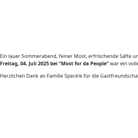
Ein lauer Sommerabend, feiner Most, erfrischende Säfte 
Freitag, 04. Juli 2025 bei “Most for da People”
war ein voll
Herzlichen Dank an Familie Speckle für die Gastfreundscha