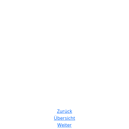
Zurück
Übersicht
Weiter